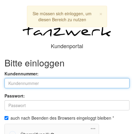
×
Sie müssen sich einloggen, um
diesen Bereich zu nutzen
Kundenportal
Bitte einloggen
Kundennummer:
Passwort:
auch nach Beenden des Browsers eingeloggt bleiben *