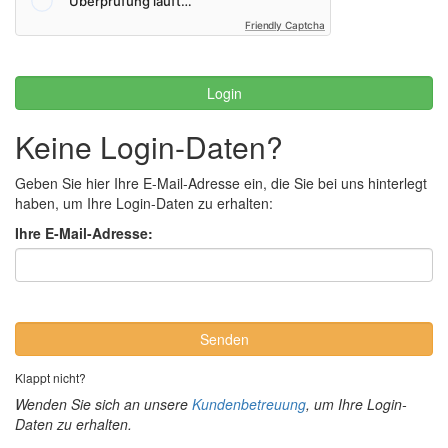
Friendly Captcha
Login
Keine Login-Daten?
Geben Sie hier Ihre E-Mail-Adresse ein, die Sie bei uns hinterlegt
haben, um Ihre Login-Daten zu erhalten:
Ihre E-Mail-Adresse:
Senden
Klappt nicht?
Wenden Sie sich an unsere
Kundenbetreuung
, um Ihre Login-
Daten zu erhalten.